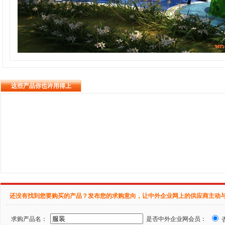
这些产品你也许用得上
还没有找到您要购买的产品？发布您的求购意向，让中外企业网上的供应商主动
求购产品名：
是否中外企业网会员：