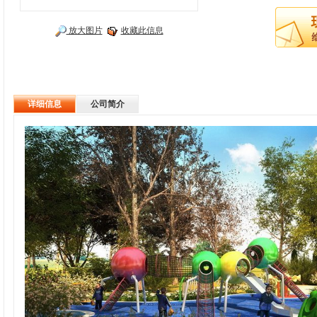
放大图片
收藏此信息
详细信息
公司简介